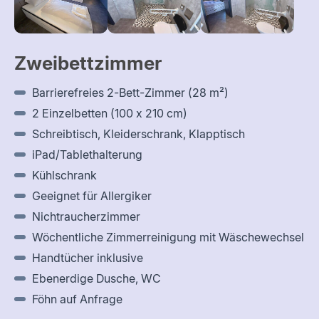
Zweibettzimmer
Barrierefreies 2-Bett-Zimmer (28 m²)
2 Einzelbetten (100 x 210 cm)
Schreibtisch, Kleiderschrank, Klapptisch
iPad/Tablethalterung
Kühlschrank
Geeignet für Allergiker
Nichtraucherzimmer
Wöchentliche Zimmerreinigung mit Wäschewechsel
Handtücher inklusive
Ebenerdige Dusche, WC
Föhn auf Anfrage