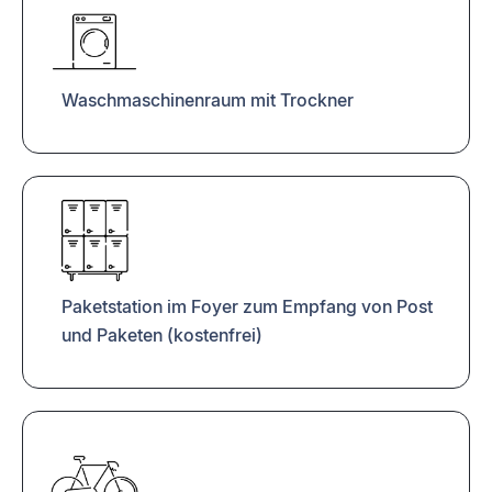
Waschmaschinenraum mit Trockner
Paketstation im Foyer zum Empfang von Post
und Paketen (kostenfrei)