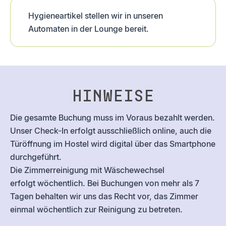
Hygieneartikel stellen wir in unseren
Automaten in der Lounge bereit.
Hinweise
Die gesamte Buchung muss im Voraus bezahlt werden.
Unser Check-In erfolgt ausschließlich online, auch die
Türöffnung im Hostel wird digital über das Smartphone
durchgeführt.
Die Zimmerreinigung mit Wäschewechsel
erfolgt wöchentlich. Bei Buchungen von mehr als 7
Tagen behalten wir uns das Recht vor, das Zimmer
einmal wöchentlich zur Reinigung zu betreten.