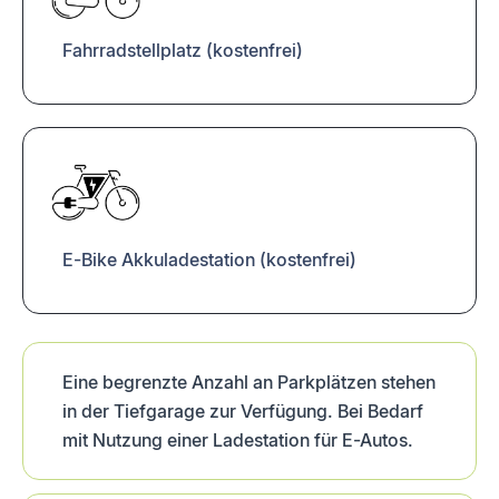
Fahrradstellplatz (kostenfrei)
E-Bike Akkuladestation (kostenfrei)
Eine begrenzte Anzahl an Parkplätzen stehen
in der Tiefgarage zur Verfügung. Bei Bedarf
mit Nutzung einer Ladestation für E-Autos.