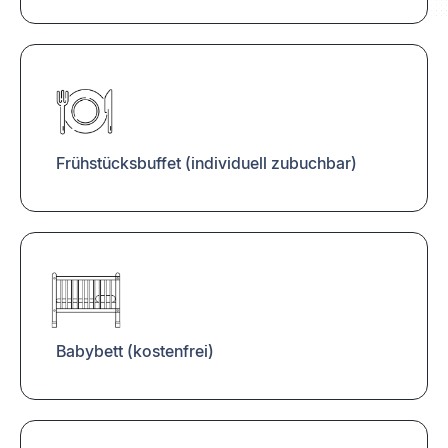
Frühstücksbuffet (individuell zubuchbar)
Babybett (kostenfrei)