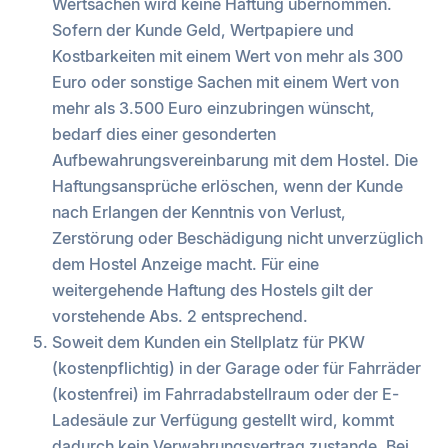
Wertsachen wird keine Haftung übernommen.
Sofern der Kunde Geld, Wertpapiere und
Kostbarkeiten mit einem Wert von mehr als 300
Euro oder sonstige Sachen mit einem Wert von
mehr als 3.500 Euro einzubringen wünscht,
bedarf dies einer gesonderten
Aufbewahrungsvereinbarung mit dem Hostel. Die
Haftungsansprüche erlöschen, wenn der Kunde
nach Erlangen der Kenntnis von Verlust,
Zerstörung oder Beschädigung nicht unverzüglich
dem Hostel Anzeige macht. Für eine
weitergehende Haftung des Hostels gilt der
vorstehende Abs. 2 entsprechend.
Soweit dem Kunden ein Stellplatz für PKW
(kostenpflichtig) in der Garage oder für Fahrräder
(kostenfrei) im Fahrradabstellraum oder der E-
Ladesäule zur Verfügung gestellt wird, kommt
dadurch kein Verwahrungsvertrag zustande. Bei