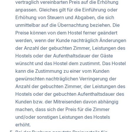
vertraglich vereinbarten Preis auf die Erhöhung
anpassen. Gleiches gilt für die Einführung oder
Erhöhung von Steuern und Abgaben, die sich
unmittelbar auf die Übernachtung beziehen. Die
Preise können von dem Hostel ferner geändert
werden, wenn der Kunde nachträglich Änderungen
der Anzahl der gebuchten Zimmer, Leistungen des
Hostels oder der Aufenthaltsdauer der Gäste
wünscht und das Hostel dem zustimmt. Das Hostel
kann die Zustimmung zu einer vom Kunden
gewünschten nachträglichen Verringerung der
Anzahl der gebuchten Zimmer, der Leistungen des
Hostels oder der gebuchten Aufenthaltsdauer des
Kunden bzw. der Mitreisenden davon abhängig
machen, dass sich der Preis für die Zimmer
und/oder sonstigen Leistungen des Hostels
erhöht.