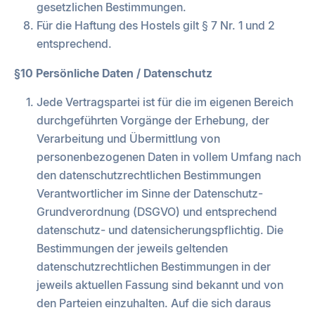
gesetzlichen Bestimmungen.
Für die Haftung des Hostels gilt § 7 Nr. 1 und 2
entsprechend.
§10 Persönliche Daten / Datenschutz
Jede Vertragspartei ist für die im eigenen Bereich
durchgeführten Vorgänge der Erhebung, der
Verarbeitung und Übermittlung von
personenbezogenen Daten in vollem Umfang nach
den datenschutzrechtlichen Bestimmungen
Verantwortlicher im Sinne der Datenschutz-
Grundverordnung (DSGVO) und entsprechend
datenschutz- und datensicherungspflichtig. Die
Bestimmungen der jeweils geltenden
datenschutzrechtlichen Bestimmungen in der
jeweils aktuellen Fassung sind bekannt und von
den Parteien einzuhalten. Auf die sich daraus