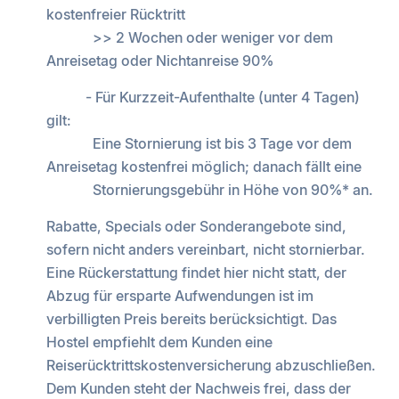
kostenfreier Rücktritt
>> 2 Wochen oder weniger vor dem
Anreisetag oder Nichtanreise 90%
- Für Kurzzeit-Aufenthalte (unter 4 Tagen)
gilt:
Eine Stornierung ist bis 3 Tage vor dem
Anreisetag kostenfrei möglich; danach fällt eine
Stornierungsgebühr in Höhe von 90%* an.
Rabatte, Specials oder Sonderangebote sind,
sofern nicht anders vereinbart, nicht stornierbar.
Eine Rückerstattung findet hier nicht statt, der
Abzug für ersparte Aufwendungen ist im
verbilligten Preis bereits berücksichtigt. Das
Hostel empfiehlt dem Kunden eine
Reiserücktrittskostenversicherung abzuschließen.
Dem Kunden steht der Nachweis frei, dass der