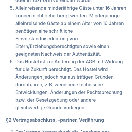
oder in Textform vereinbart wurde.
Alleinreisende minderjährige Gäste unter 16 Jahren
können nicht beherbergt werden. Minderjährige
alleinreisende Gäste ab einem Alter von 16 Jahren
benötigen eine schriftliche
Einverständniserklärung von
Eltern/Erziehungsberechtigten sowie einen
geeigneten Nachweis der Authentizität.
Das Hostel ist zur Änderung der AGB mit Wirkung
für die Zukunft berechtigt. Das Hostel wird
Änderungen jedoch nur aus triftigen Gründen
durchführen, z.B. wenn neue technische
Entwicklungen, Änderungen der Rechtsprechung
bzw. der Gesetzgebung oder andere
gleichwertige Gründe vorliegen.
§2 Vertragsabschluss, -partner, Verjährung