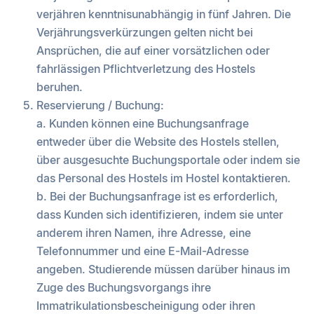
verjähren kenntnisunabhängig in fünf Jahren. Die
Verjährungsverkürzungen gelten nicht bei
Ansprüchen, die auf einer vorsätzlichen oder
fahrlässigen Pflichtverletzung des Hostels
beruhen.
Reservierung / Buchung:
a. Kunden können eine Buchungsanfrage
entweder über die Website des Hostels stellen,
über ausgesuchte Buchungsportale oder indem sie
das Personal des Hostels im Hostel kontaktieren.
b. Bei der Buchungsanfrage ist es erforderlich,
dass Kunden sich identifizieren, indem sie unter
anderem ihren Namen, ihre Adresse, eine
Telefonnummer und eine E-Mail-Adresse
angeben. Studierende müssen darüber hinaus im
Zuge des Buchungsvorgangs ihre
Immatrikulationsbescheinigung oder ihren