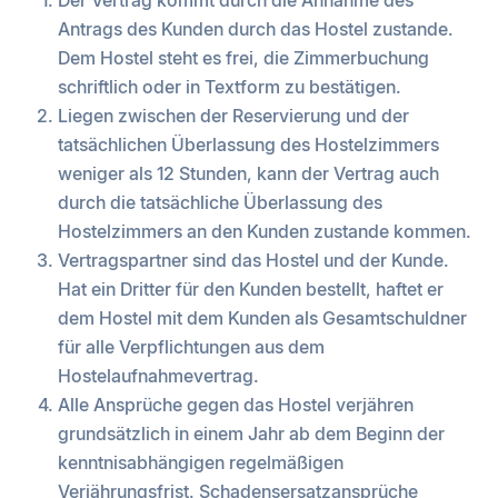
Der Vertrag kommt durch die Annahme des
Antrags des Kunden durch das Hostel zustande.
Dem Hostel steht es frei, die Zimmerbuchung
schriftlich oder in Textform zu bestätigen.
Liegen zwischen der Reservierung und der
tatsächlichen Überlassung des Hostelzimmers
weniger als 12 Stunden, kann der Vertrag auch
durch die tatsächliche Überlassung des
Hostelzimmers an den Kunden zustande kommen.
Vertragspartner sind das Hostel und der Kunde.
Hat ein Dritter für den Kunden bestellt, haftet er
dem Hostel mit dem Kunden als Gesamtschuldner
für alle Verpflichtungen aus dem
Hostelaufnahmevertrag.
Alle Ansprüche gegen das Hostel verjähren
grundsätzlich in einem Jahr ab dem Beginn der
kenntnisabhängigen regelmäßigen
Verjährungsfrist. Schadensersatzansprüche