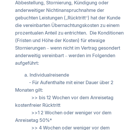
Abbestellung, Stornierung, Kündigung oder
anderweitiger Nichtinanspruchnahme der
gebuchten Leistungen („Rücktritt“) hat der Kunde
die vereinbarten Übernachtungskosten zu einem
prozentualen Anteil zu entrichten. Die Konditionen
(Fristen und Höhe der Kosten) für etwaige
Stornierungen – wenn nicht im Vertrag gesondert
anderweitig vereinbart – werden im Folgenden
aufgeführt:
a. Individualreisende
- Für Aufenthalte mit einer Dauer über 2
Monaten gilt:
>> bis 12 Wochen vor dem Anreisetag
kostenfreier Rücktritt
>>1 2 Wochen oder weniger vor dem
Anreisetag 50%*
>> 4 Wochen oder weniger vor dem