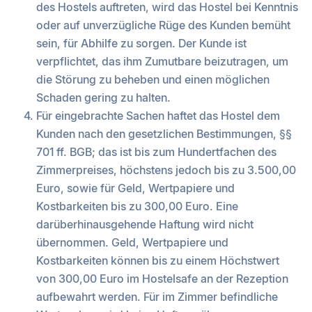
des Hostels auftreten, wird das Hostel bei Kenntnis
oder auf unverzügliche Rüge des Kunden bemüht
sein, für Abhilfe zu sorgen. Der Kunde ist
verpflichtet, das ihm Zumutbare beizutragen, um
die Störung zu beheben und einen möglichen
Schaden gering zu halten.
Für eingebrachte Sachen haftet das Hostel dem
Kunden nach den gesetzlichen Bestimmungen, §§
701 ff. BGB; das ist bis zum Hundertfachen des
Zimmerpreises, höchstens jedoch bis zu 3.500,00
Euro, sowie für Geld, Wertpapiere und
Kostbarkeiten bis zu 300,00 Euro. Eine
darüberhinausgehende Haftung wird nicht
übernommen. Geld, Wertpapiere und
Kostbarkeiten können bis zu einem Höchstwert
von 300,00 Euro im Hostelsafe an der Rezeption
aufbewahrt werden. Für im Zimmer befindliche