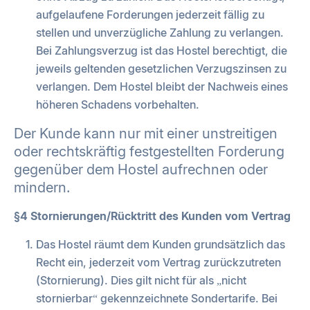
aufgelaufene Forderungen jederzeit fällig zu
stellen und unverzügliche Zahlung zu verlangen.
Bei Zahlungsverzug ist das Hostel berechtigt, die
jeweils geltenden gesetzlichen Verzugszinsen zu
verlangen. Dem Hostel bleibt der Nachweis eines
höheren Schadens vorbehalten.
Der Kunde kann nur mit einer unstreitigen
oder rechtskräftig festgestellten Forderung
gegenüber dem Hostel aufrechnen oder
mindern.
§4 Stornierungen/Rücktritt des Kunden vom Vertrag
Das Hostel räumt dem Kunden grundsätzlich das
Recht ein, jederzeit vom Vertrag zurückzutreten
(Stornierung). Dies gilt nicht für als „nicht
stornierbar“ gekennzeichnete Sondertarife. Bei