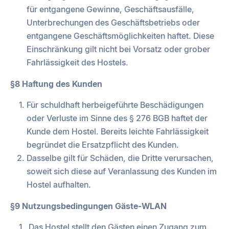
für entgangene Gewinne, Geschäftsausfälle,
Unterbrechungen des Geschäftsbetriebs oder
entgangene Geschäftsmöglichkeiten haftet. Diese
Einschränkung gilt nicht bei Vorsatz oder grober
Fahrlässigkeit des Hostels.
§8 Haftung des Kunden
Für schuldhaft herbeigeführte Beschädigungen
oder Verluste im Sinne des § 276 BGB haftet der
Kunde dem Hostel. Bereits leichte Fahrlässigkeit
begründet die Ersatzpflicht des Kunden.
Dasselbe gilt für Schäden, die Dritte verursachen,
soweit sich diese auf Veranlassung des Kunden im
Hostel aufhalten.
§9 Nutzungsbedingungen Gäste-WLAN
Das Hostel stellt den Gästen einen Zugang zum