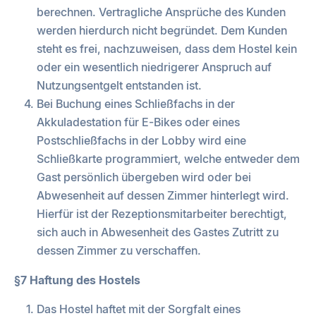
berechnen. Vertragliche Ansprüche des Kunden
werden hierdurch nicht begründet. Dem Kunden
steht es frei, nachzuweisen, dass dem Hostel kein
oder ein wesentlich niedrigerer Anspruch auf
Nutzungsentgelt entstanden ist.
Bei Buchung eines Schließfachs in der
Akkuladestation für E-Bikes oder eines
Postschließfachs in der Lobby wird eine
Schließkarte programmiert, welche entweder dem
Gast persönlich übergeben wird oder bei
Abwesenheit auf dessen Zimmer hinterlegt wird.
Hierfür ist der Rezeptionsmitarbeiter berechtigt,
sich auch in Abwesenheit des Gastes Zutritt zu
dessen Zimmer zu verschaffen.
§7 Haftung des Hostels
Das Hostel haftet mit der Sorgfalt eines