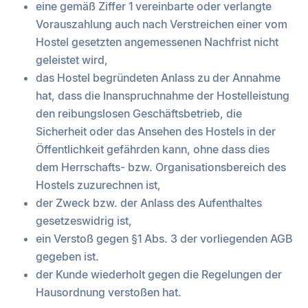
eine gemäß Ziffer 1 vereinbarte oder verlangte
Vorauszahlung auch nach Verstreichen einer vom
Hostel gesetzten angemessenen Nachfrist nicht
geleistet wird,
das Hostel begründeten Anlass zu der Annahme
hat, dass die Inanspruchnahme der Hostelleistung
den reibungslosen Geschäftsbetrieb, die
Sicherheit oder das Ansehen des Hostels in der
Öffentlichkeit gefährden kann, ohne dass dies
dem Herrschafts- bzw. Organisationsbereich des
Hostels zuzurechnen ist,
der Zweck bzw. der Anlass des Aufenthaltes
gesetzeswidrig ist,
ein Verstoß gegen §1 Abs. 3 der vorliegenden AGB
gegeben ist.
der Kunde wiederholt gegen die Regelungen der
Hausordnung verstoßen hat.