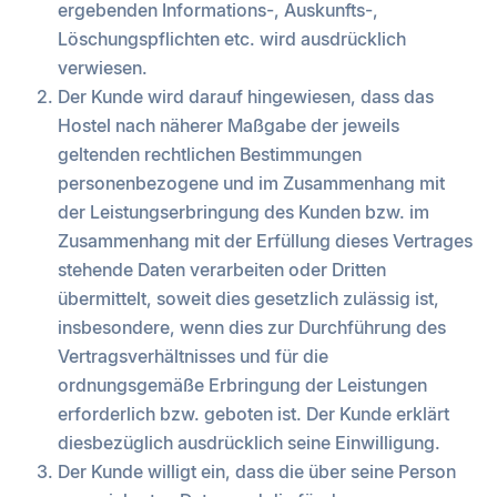
ergebenden Informations-, Auskunfts-,
Löschungspflichten etc. wird ausdrücklich
verwiesen.
Der Kunde wird darauf hingewiesen, dass das
Hostel nach näherer Maßgabe der jeweils
geltenden rechtlichen Bestimmungen
personenbezogene und im Zusammenhang mit
der Leistungserbringung des Kunden bzw. im
Zusammenhang mit der Erfüllung dieses Vertrages
stehende Daten verarbeiten oder Dritten
übermittelt, soweit dies gesetzlich zulässig ist,
insbesondere, wenn dies zur Durchführung des
Vertragsverhältnisses und für die
ordnungsgemäße Erbringung der Leistungen
erforderlich bzw. geboten ist. Der Kunde erklärt
diesbezüglich ausdrücklich seine Einwilligung.
Der Kunde willigt ein, dass die über seine Person