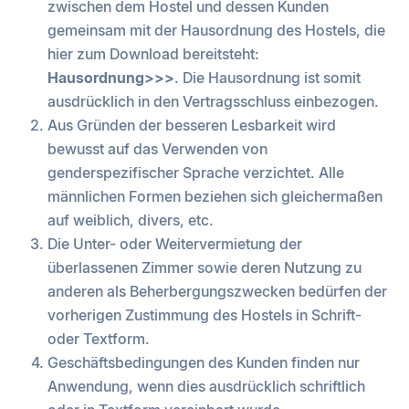
zwischen dem Hostel und dessen Kunden
gemeinsam mit der Hausordnung des Hostels, die
hier zum Download bereitsteht:
Hausordnung>>>
. Die Hausordnung ist somit
ausdrücklich in den Vertragsschluss einbezogen.
Aus Gründen der besseren Lesbarkeit wird
bewusst auf das Verwenden von
genderspezifischer Sprache verzichtet. Alle
männlichen Formen beziehen sich gleichermaßen
auf weiblich, divers, etc.
Die Unter- oder Weitervermietung der
überlassenen Zimmer sowie deren Nutzung zu
anderen als Beherbergungszwecken bedürfen der
vorherigen Zustimmung des Hostels in Schrift-
oder Textform.
Geschäftsbedingungen des Kunden finden nur
Anwendung, wenn dies ausdrücklich schriftlich