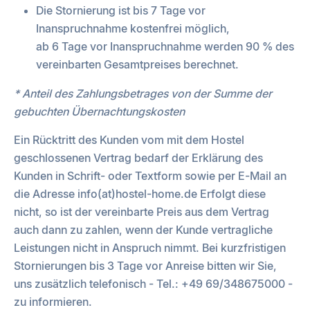
Die Stornierung ist bis 7 Tage vor
Inanspruchnahme kostenfrei möglich,
ab 6 Tage vor Inanspruchnahme werden 90 % des
vereinbarten Gesamtpreises berechnet.
* Anteil des Zahlungsbetrages von der Summe der
gebuchten Übernachtungskosten
Ein Rücktritt des Kunden vom mit dem Hostel
geschlossenen Vertrag bedarf der Erklärung des
Kunden in Schrift- oder Textform sowie per E-Mail an
die Adresse
info(at)hostel-home.de
Erfolgt diese
nicht, so ist der vereinbarte Preis aus dem Vertrag
auch dann zu zahlen, wenn der Kunde vertragliche
Leistungen nicht in Anspruch nimmt. Bei kurzfristigen
Stornierungen bis 3 Tage vor Anreise bitten wir Sie,
uns zusätzlich telefonisch - Tel.: +49 69/348675000 -
zu informieren.