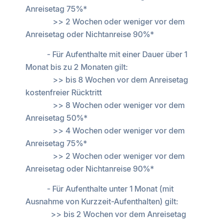
Anreisetag 75%*
>> 2 Wochen oder weniger vor dem
Anreisetag oder Nichtanreise 90%*
- Für Aufenthalte mit einer Dauer über 1
Monat bis zu 2 Monaten gilt:
>> bis 8 Wochen vor dem Anreisetag
kostenfreier Rücktritt
>> 8 Wochen oder weniger vor dem
Anreisetag 50%*
>> 4 Wochen oder weniger vor dem
Anreisetag 75%*
>> 2 Wochen oder weniger vor dem
Anreisetag oder Nichtanreise 90%*
- Für Aufenthalte unter 1 Monat (mit
Ausnahme von Kurzzeit-Aufenthalten) gilt:
>> bis 2 Wochen vor dem Anreisetag