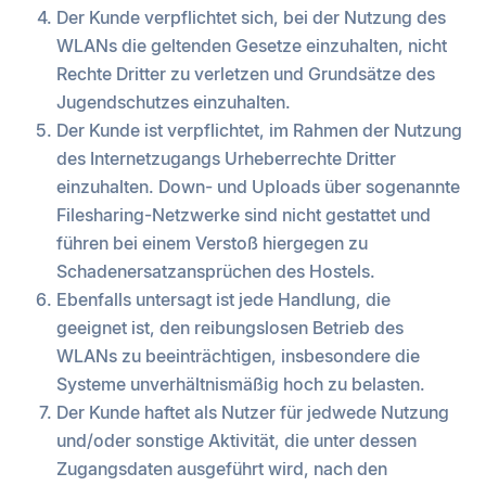
Der Kunde verpflichtet sich, bei der Nutzung des
WLANs die geltenden Gesetze einzuhalten, nicht
Rechte Dritter zu verletzen und Grundsätze des
Jugendschutzes einzuhalten.
Der Kunde ist verpflichtet, im Rahmen der Nutzung
des Internetzugangs Urheberrechte Dritter
einzuhalten. Down- und Uploads über sogenannte
Filesharing-Netzwerke sind nicht gestattet und
führen bei einem Verstoß hiergegen zu
Schadenersatzansprüchen des Hostels.
Ebenfalls untersagt ist jede Handlung, die
geeignet ist, den reibungslosen Betrieb des
WLANs zu beeinträchtigen, insbesondere die
Systeme unverhältnismäßig hoch zu belasten.
Der Kunde haftet als Nutzer für jedwede Nutzung
und/oder sonstige Aktivität, die unter dessen
Zugangsdaten ausgeführt wird, nach den