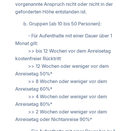
vorgenannte Anspruch nicht oder nicht in der
geforderten Höhe entstanden ist.
b. Gruppen (ab 10 bis 50 Personen):
- Für Aufenthalte mit einer Dauer über 1
Monat gilt:
>> bis 12 Wochen vor dem Anreisetag
kostenfreier Rücktritt
>> 12 Wochen oder weniger vor dem
Anreisetag 50%*
>> 8 Wochen oder weniger vor dem
Anreisetag 60%*
>> 4 Wochen oder weniger vor dem
Anreisetag 80%*
>> 2 Wochen oder weniger vor dem
Anreisetag oder Nichtanreise 90%*