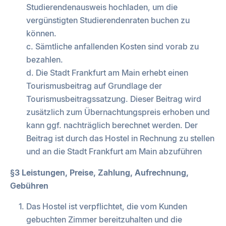
Studierendenausweis hochladen, um die
vergünstigten Studierendenraten buchen zu
können.
c. Sämtliche anfallenden Kosten sind vorab zu
bezahlen.
d. Die Stadt Frankfurt am Main erhebt einen
Tourismusbeitrag auf Grundlage der
Tourismusbeitragssatzung. Dieser Beitrag wird
zusätzlich zum Übernachtungspreis erhoben und
kann ggf. nachträglich berechnet werden. Der
Beitrag ist durch das Hostel in Rechnung zu stellen
und an die Stadt Frankfurt am Main abzuführen
§3 Leistungen, Preise, Zahlung, Aufrechnung,
Gebühren
Das Hostel ist verpflichtet, die vom Kunden
gebuchten Zimmer bereitzuhalten und die