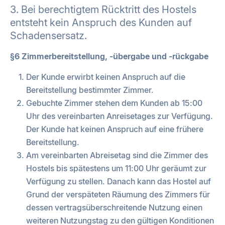
3. Bei berechtigtem Rücktritt des Hostels
entsteht kein Anspruch des Kunden auf
Schadensersatz.
§6 Zimmerbereitstellung, -übergabe und -rückgabe
Der Kunde erwirbt keinen Anspruch auf die
Bereitstellung bestimmter Zimmer.
Gebuchte Zimmer stehen dem Kunden ab 15:00
Uhr des vereinbarten Anreisetages zur Verfügung.
Der Kunde hat keinen Anspruch auf eine frühere
Bereitstellung.
Am vereinbarten Abreisetag sind die Zimmer des
Hostels bis spätestens um 11:00 Uhr geräumt zur
Verfügung zu stellen. Danach kann das Hostel auf
Grund der verspäteten Räumung des Zimmers für
dessen vertragsüberschreitende Nutzung einen
weiteren Nutzungstag zu den gültigen Konditionen