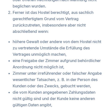
beglichen wurden.
Ferner ist das Hostel berechtigt, aus sachlich
gerechtfertigtem Grund vom Vertrag
zurückzutreten, insbesondere aber nicht
abschließend wenn:
höhere Gewalt oder andere von dem Hostel nicht
zu vertretende Umstände die Erfüllung des
Vertrages unmöglich machen,
eine Freigabe der Zimmer aufgrund behördlicher
Anordnung nicht möglich ist,
Zimmer unter irreführender oder falscher Angabe
wesentlicher Tatsachen, z. B. in der Person des
Kunden oder des Zwecks, gebucht werden,
die vom Kunden angegebenen Zahlungsdaten
nicht gültig sind und der Kunde keine anderen
gültigen Daten angibt,