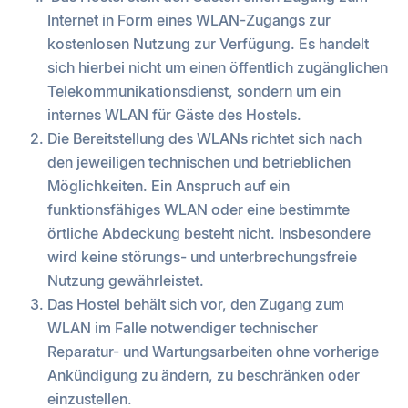
Internet in Form eines WLAN-Zugangs zur
kostenlosen Nutzung zur Verfügung. Es handelt
sich hierbei nicht um einen öffentlich zugänglichen
Telekommunikationsdienst, sondern um ein
internes WLAN für Gäste des Hostels.
Die Bereitstellung des WLANs richtet sich nach
den jeweiligen technischen und betrieblichen
Möglichkeiten. Ein Anspruch auf ein
funktionsfähiges WLAN oder eine bestimmte
örtliche Abdeckung besteht nicht. Insbesondere
wird keine störungs- und unterbrechungsfreie
Nutzung gewährleistet.
Das Hostel behält sich vor, den Zugang zum
WLAN im Falle notwendiger technischer
Reparatur- und Wartungsarbeiten ohne vorherige
Ankündigung zu ändern, zu beschränken oder
einzustellen.