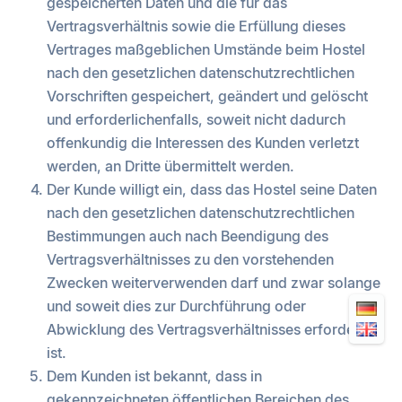
gespeicherten Daten und die für das
Vertragsverhältnis sowie die Erfüllung dieses
Vertrages maßgeblichen Umstände beim Hostel
nach den gesetzlichen datenschutzrechtlichen
Vorschriften gespeichert, geändert und gelöscht
und erforderlichenfalls, soweit nicht dadurch
offenkundig die Interessen des Kunden verletzt
werden, an Dritte übermittelt werden.
Der Kunde willigt ein, dass das Hostel seine Daten
nach den gesetzlichen datenschutzrechtlichen
Bestimmungen auch nach Beendigung des
Vertragsverhältnisses zu den vorstehenden
Zwecken weiterverwenden darf und zwar solange
und soweit dies zur Durchführung oder
Abwicklung des Vertragsverhältnisses erforderlich
ist.
Dem Kunden ist bekannt, dass in
gekennzeichneten öffentlichen Bereichen des