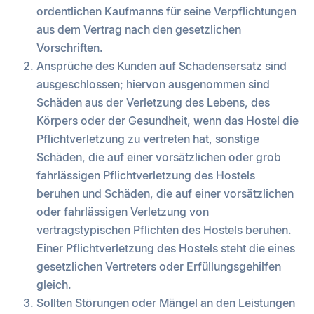
ordentlichen Kaufmanns für seine Verpflichtungen
aus dem Vertrag nach den gesetzlichen
Vorschriften.
Ansprüche des Kunden auf Schadensersatz sind
ausgeschlossen; hiervon ausgenommen sind
Schäden aus der Verletzung des Lebens, des
Körpers oder der Gesundheit, wenn das Hostel die
Pflichtverletzung zu vertreten hat, sonstige
Schäden, die auf einer vorsätzlichen oder grob
fahrlässigen Pflichtverletzung des Hostels
beruhen und Schäden, die auf einer vorsätzlichen
oder fahrlässigen Verletzung von
vertragstypischen Pflichten des Hostels beruhen.
Einer Pflichtverletzung des Hostels steht die eines
gesetzlichen Vertreters oder Erfüllungsgehilfen
gleich.
Sollten Störungen oder Mängel an den Leistungen