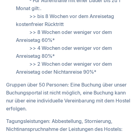
- Für Aufenthalte mit einer Dauer bis zu 1
Monat gilt:.
>> bis 8 Wochen vor dem Anreisetag
kostenfreier Rücktritt
>> 8 Wochen oder weniger vor dem
Anreisetag 60%*
>> 4 Wochen oder weniger vor dem
Anreisetag 80%*
>> 2 Wochen oder weniger vor dem
Anreisetag oder Nichtanreise 90%*
Gruppen über 50 Personen: Eine Buchung über unser
Buchungsportal ist nicht möglich, eine Buchung kann
nur über eine individuelle Vereinbarung mit dem Hostel
erfolgen.
Tagungsleistungen: Abbestellung, Stornierung,
Nichtinanspruchnahme der Leistungen des Hostels: