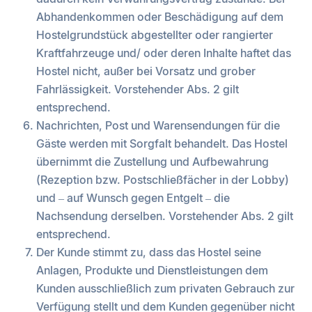
Abhandenkommen oder Beschädigung auf dem
Hostelgrundstück abgestellter oder rangierter
Kraftfahrzeuge und/ oder deren Inhalte haftet das
Hostel nicht, außer bei Vorsatz und grober
Fahrlässigkeit. Vorstehender Abs. 2 gilt
entsprechend.
Nachrichten, Post und Warensendungen für die
Gäste werden mit Sorgfalt behandelt. Das Hostel
übernimmt die Zustellung und Aufbewahrung
(Rezeption bzw. Postschließfächer in der Lobby)
und – auf Wunsch gegen Entgelt – die
Nachsendung derselben. Vorstehender Abs. 2 gilt
entsprechend.
Der Kunde stimmt zu, dass das Hostel seine
Anlagen, Produkte und Dienstleistungen dem
Kunden ausschließlich zum privaten Gebrauch zur
Verfügung stellt und dem Kunden gegenüber nicht