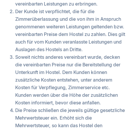
vereinbarten Leistungen zu erbringen.
Der Kunde ist verpflichtet, die für die
Zimmerüberlassung und die von ihm in Anspruch
genommenen weiteren Leistungen geltenden bzw.
vereinbarten Preise dem Hostel zu zahlen. Dies gilt
auch für vom Kunden veranlasste Leistungen und
Auslagen des Hostels an Dritte.
Soweit nichts anderes vereinbart wurde, decken
die vereinbarten Preise nur die Bereitstellung der
Unterkunft im Hostel. Dem Kunden können
zusätzliche Kosten entstehen, unter anderem
Kosten für Verpflegung, Zimmerservice etc.
Kunden werden über die Höhe der zusätzlichen
Kosten informiert, bevor diese anfallen.
Die Preise schließen die jeweils gültige gesetzliche
Mehrwertsteuer ein. Erhöht sich die
Mehrwertsteuer, so kann das Hostel den