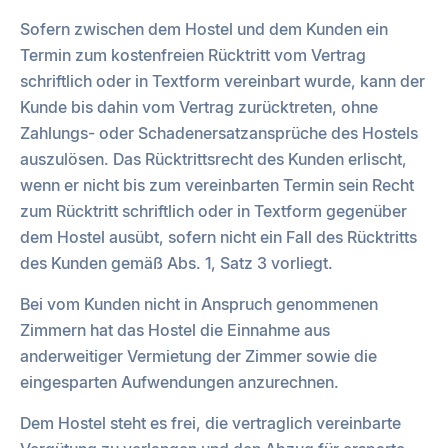
Sofern zwischen dem Hostel und dem Kunden ein
Termin zum kostenfreien Rücktritt vom Vertrag
schriftlich oder in Textform vereinbart wurde, kann der
Kunde bis dahin vom Vertrag zurücktreten, ohne
Zahlungs- oder Schadenersatzansprüche des Hostels
auszulösen. Das Rücktrittsrecht des Kunden erlischt,
wenn er nicht bis zum vereinbarten Termin sein Recht
zum Rücktritt schriftlich oder in Textform gegenüber
dem Hostel ausübt, sofern nicht ein Fall des Rücktritts
des Kunden gemäß Abs. 1, Satz 3 vorliegt.
Bei vom Kunden nicht in Anspruch genommenen
Zimmern hat das Hostel die Einnahme aus
anderweitiger Vermietung der Zimmer sowie die
eingesparten Aufwendungen anzurechnen.
Dem Hostel steht es frei, die vertraglich vereinbarte